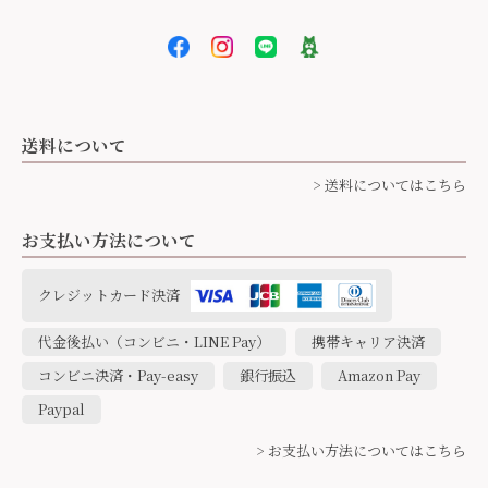
送料について
> 送料についてはこちら
お支払い方法について
クレジットカード決済
代金後払い（コンビニ・LINE Pay）
携帯キャリア決済
コンビニ決済・Pay-easy
銀行振込
Amazon Pay
Paypal
> お支払い方法についてはこちら