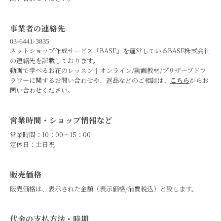
事業者の連絡先
ネットショップ作成サービス「BASE」を運営しているBASE株式会社
の連絡先を記載しております。
動画で学べるお花のレッスン｜オンライン/動画教材/プリザーブドフ
ラワーに関するお問い合わせや、返品などのご相談は、
こちら
からお
問い合わせください。
営業時間・ショップ情報など
営業時間：10：00～15：00
定休日：土日祝
販売価格
販売価格は、表示された金額（表示価格/消費税込）と致します。
代金の支払方法・時期