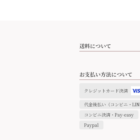
送料について
お支払い方法について
クレジットカード決済
代金後払い（コンビニ・LINE
コンビニ決済・Pay-easy
Paypal