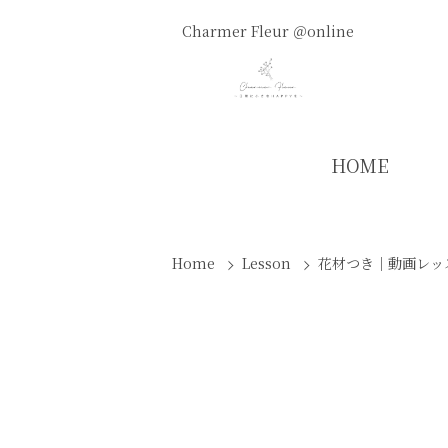
Charmer Fleur ＠online
HOME
Home
Lesson
花材つき｜動画レッ