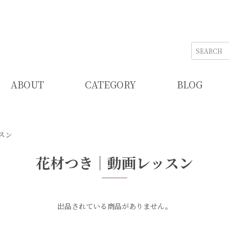
ABOUT
CATEGORY
BLOG
スン
花材つき｜動画レッスン
出品されている商品がありません。