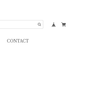
CONTACT