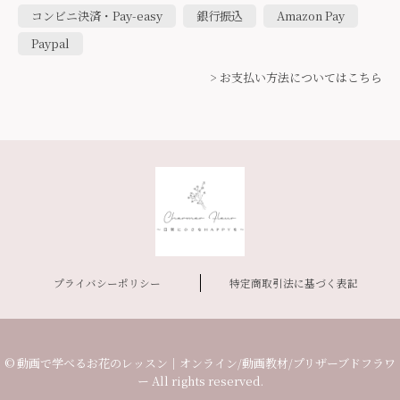
コンビニ決済・Pay-easy
銀行振込
Amazon Pay
Paypal
> お支払い方法についてはこちら
プライバシーポリシー
特定商取引法に基づく表記
© 動画で学べるお花のレッスン｜オンライン/動画教材/プリザーブドフラワ
ー All rights reserved.