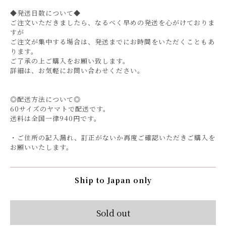
◆発送日数について◆
ご注文いただきましたら、なるべく早めの発送を心がけておりま
すが
ご注文が集中する場合は、発送までにお時間をいただくこともあ
ります。
ご了承の上ご購入をお願い致します。
詳細は、お気軽にお問い合わせください。
◎配送方法について◎
60サイズのヤマトで配送です。
送料は全国一律940円です。
・ご住所の記入漏れ、訂正がないか再度ご確認いただきご購入を
お願いいたします。
Ship to Japan only
Sold out