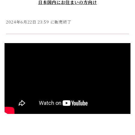
日本国内にお住まいの方向け
2024年6月22日 23:59 に販売終了