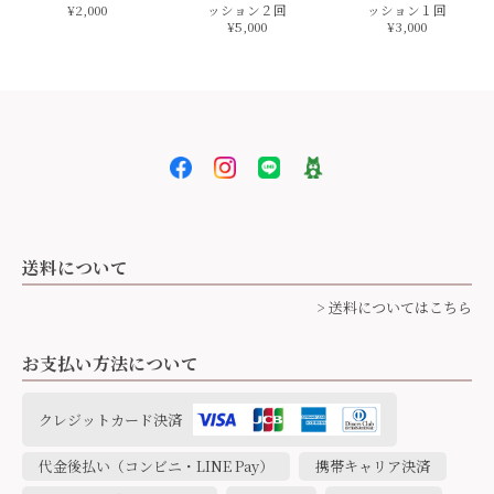
¥2,000
ッション２回
ッション１回
¥5,000
¥3,000
送料について
> 送料についてはこちら
お支払い方法について
クレジットカード決済
代金後払い（コンビニ・LINE Pay）
携帯キャリア決済